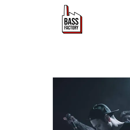
ACTUALITÉ