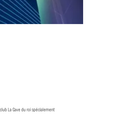
 club La Cave du roi spécialement 