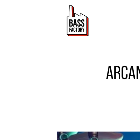
ACTUALITÉ
ARCAN