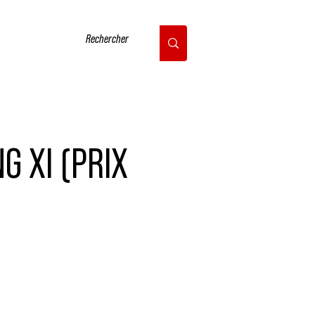
CONTACT
G XI (PRIX