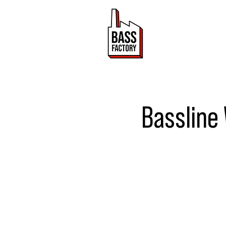
ACTUALITÉ
Bassline 