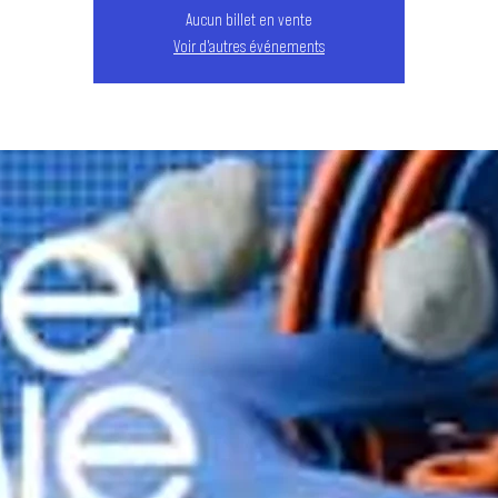
Aucun billet en vente
Voir d'autres événements