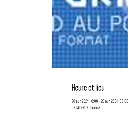
Heure et lieu
26 avr. 2024, 18:00 – 28 avr. 2024, 06:0
Le Mazette, France