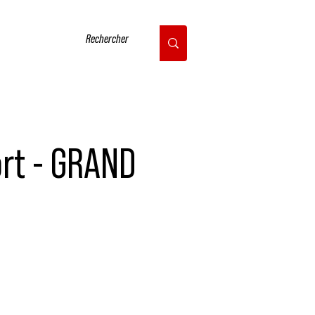
CONTACT
rt - GRAND