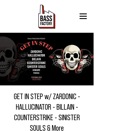
GET IN STEP w/ ZARDONIC -
HALLUCINATOR - BILLAIN -
COUNTERSTRIKE - SINISTER
SOULS & More