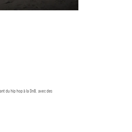
ant du hip hop à la DnB,  avec des 