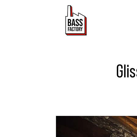
ACTUALITÉ
Gli