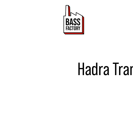
ACTUALITÉ
Hadra Tran