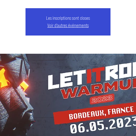
Les inscriptions sont closes
Voir d'autres événements