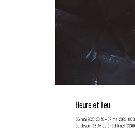
Heure et lieu
06 mai 2023, 23:50 – 07 mai 2023, 06:
Bordeaux, 36 Av. du Dr Schinazi, 333