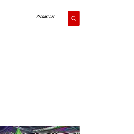
CONTACT