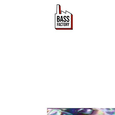
ACTUALITÉ