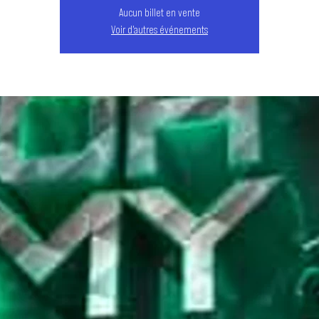
Aucun billet en vente
Voir d'autres événements