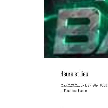
Heure et lieu
12 avr. 2024, 23:00 – 13 avr. 2024, 05:00
La Poudriere, France