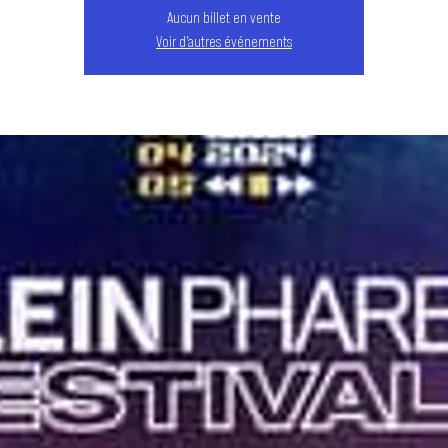
Aucun billet en vente
Voir d'autres événements