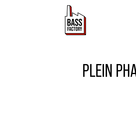
ACTUALITÉ
PLEIN PHA