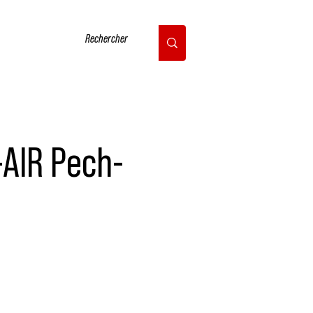
CONTACT
-AIR Pech-