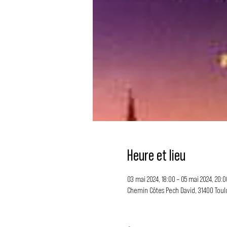
Heure et lieu
03 mai 2024, 18:00 – 05 mai 2024, 20:0
Chemin Côtes Pech David, 31400 Toul