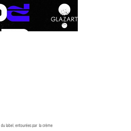
 du label, entourées par  la crème 