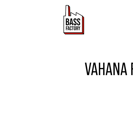
ACTUALITÉ
VAHANA R