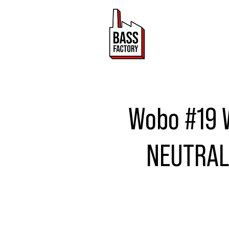
ACTUALITÉ
Wobo #19 
NEUTRAL