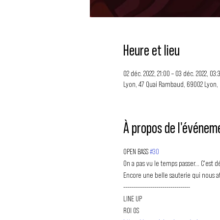
Heure et lieu
02 déc. 2022, 21:00 – 03 déc. 2022, 03:
Lyon, 47 Quai Rambaud, 69002 Lyon,
À propos de l'événem
OPEN BASS 
#30
On a pas vu le temps passer... C'est d
Encore une belle sauterie qui nous a
----------------------------------
LINE UP