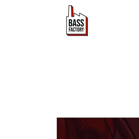
ACTUALITÉ