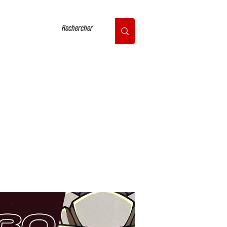
CONTACT