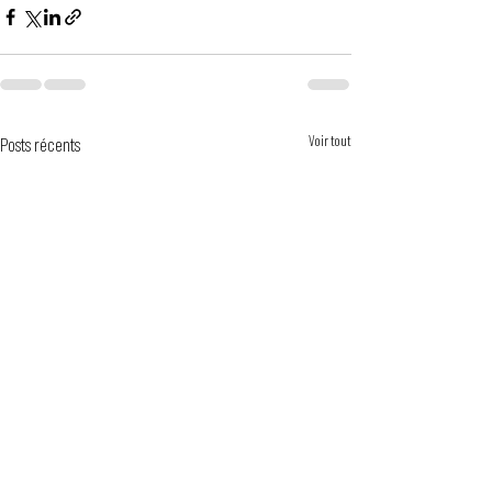
Voir tout
Posts récents